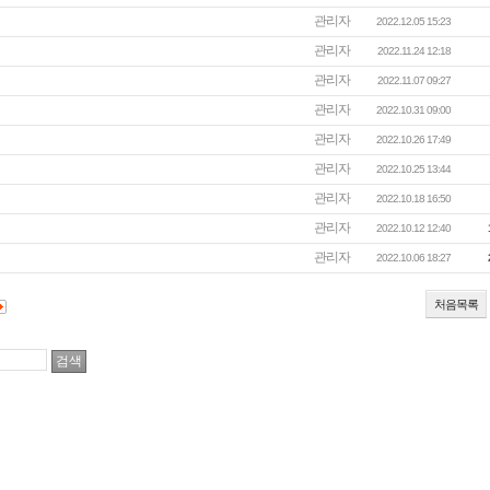
관리자
2022.12.05 15:23
관리자
2022.11.24 12:18
관리자
2022.11.07 09:27
관리자
2022.10.31 09:00
관리자
2022.10.26 17:49
관리자
2022.10.25 13:44
관리자
2022.10.18 16:50
관리자
2022.10.12 12:40
관리자
2022.10.06 18:27
처음목록