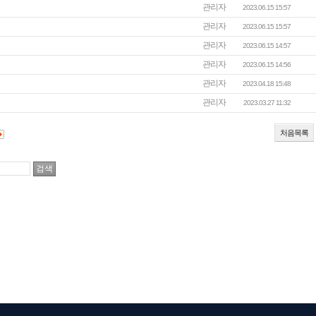
관리자
2023.06.15 15:57
관리자
2023.06.15 15:57
관리자
2023.06.15 14:57
관리자
2023.06.15 14:56
관리자
2023.04.18 15:48
관리자
2023.03.27 11:32
처음목록