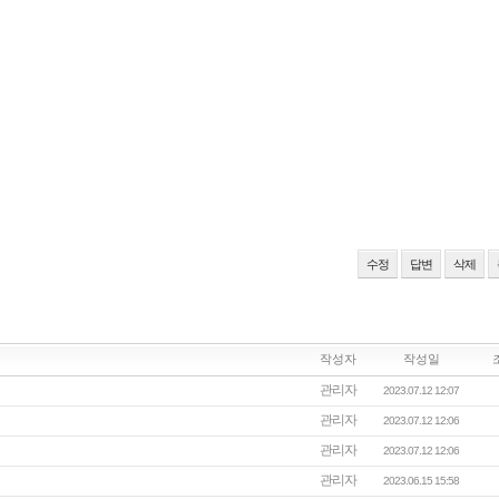
수정
답변
삭제
작성자
작성일
관리자
2023.07.12 12:07
관리자
2023.07.12 12:06
관리자
2023.07.12 12:06
관리자
2023.06.15 15:58