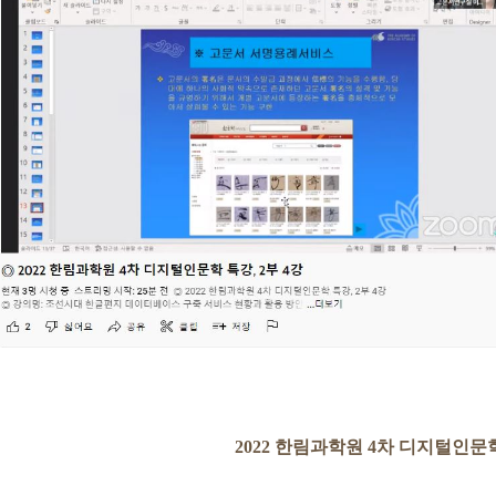
2022 한림과학원 4차 디지털인문