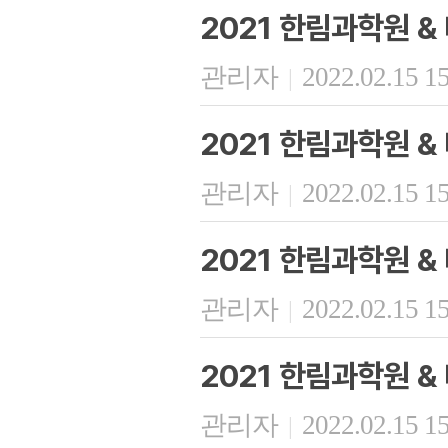
2021 한림과학원 
관리자
2022.02.15 1
|
2021 한림과학원 
관리자
2022.02.15 1
|
2021 한림과학원 
관리자
2022.02.15 1
|
2021 한림과학원 
관리자
2022.02.15 1
|