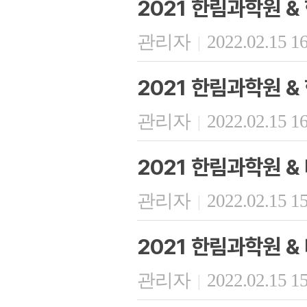
2021 한림과학원 
관리자
2022.02.15 1
|
2021 한림과학원 &
관리자
2022.02.15 1
|
2021 한림과학원 
관리자
2022.02.15 1
|
2021 한림과학원 
관리자
2022.02.15 1
|