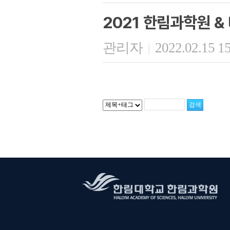
2021 한림과학원 
관리자
2022.02.15 1
|