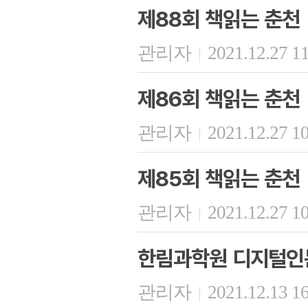
제88회 책읽는 춘천
관리자
2021.12.27 1
|
제86회 책읽는 춘천
관리자
2021.12.27 1
|
제85회 책읽는 춘천
관리자
2021.12.27 1
|
한림과학원 디지털인문
관리자
2021.12.13 1
|