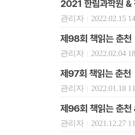
2021 한림과학원 
관리자
2022.02.15 1
|
제98회 책읽는 춘천
관리자
2022.02.04 1
|
제97회 책읽는 춘천
관리자
2022.01.18 1
|
제96회 책읽는 춘천
관리자
2021.12.27 1
|