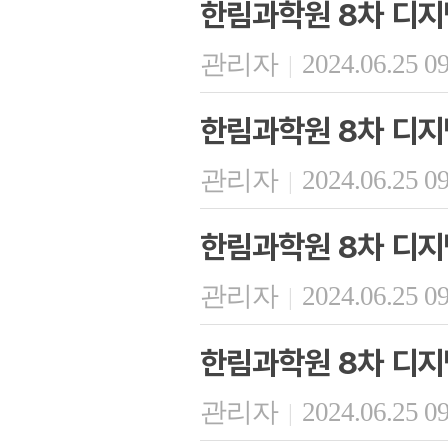
한림과학원 8차 디지
관리자
2024.06.25 0
|
한림과학원 8차 디지
관리자
2024.06.25 0
|
한림과학원 8차 디지
관리자
2024.06.25 0
|
한림과학원 8차 디지
관리자
2024.06.25 0
|