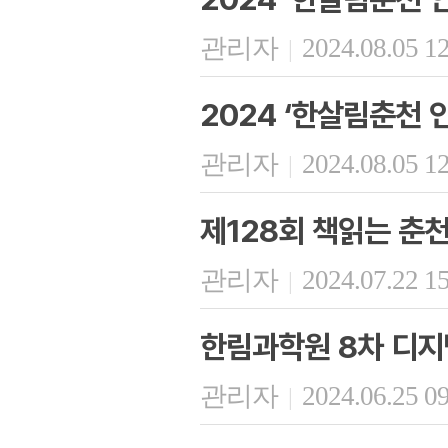
관리자
2024.08.05 1
|
2024 ‘한살림춘천 인
관리자
2024.08.05 1
|
제128회 책읽는 춘
관리자
2024.07.22 1
|
한림과학원 8차 디지
관리자
2024.06.25 0
|