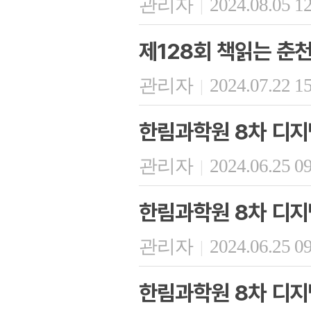
관리자
2024.08.05 1
|
제128회 책읽는 춘
관리자
2024.07.22 1
|
한림과학원 8차 디지
관리자
2024.06.25 0
|
한림과학원 8차 디지
관리자
2024.06.25 0
|
한림과학원 8차 디지