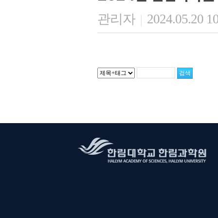
관리자
2024.05.20 1
|