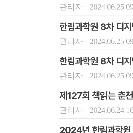
관리자
2024.06.25 0
|
한림과학원 8차 디지
관리자
2024.06.25 0
|
한림과학원 8차 디지
관리자
2024.06.25 0
|
제127회 책읽는 춘천
관리자
2024.06.24 1
|
2024년 한림과학원