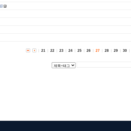
21
22
23
24
25
26
27
28
29
30