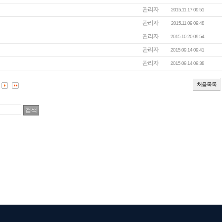
관리자
2015.11.17 09:51
관리자
2015.11.09 09:48
관리자
2015.10.20 09:54
관리자
2015.09.14 09:41
관리자
2015.09.14 09:38
처음목록