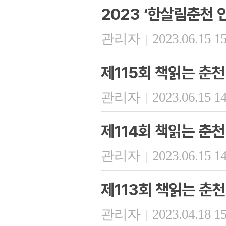
2023 ‘한살림춘천 인
관리자
2023.06.15 1
|
제115회 책읽는 춘천
관리자
2023.06.15 1
|
제114회 책읽는 춘천
관리자
2023.06.15 1
|
제113회 책읽는 춘천
관리자
2023.04.18 1
|