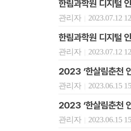
한림과학원 디지털 인
관리자
2023.07.12 1
|
한림과학원 디지털 인
관리자
2023.07.12 1
|
2023 ‘한살림춘천 
관리자
2023.06.15 1
|
2023 ‘한살림춘천 
관리자
2023.06.15 1
|