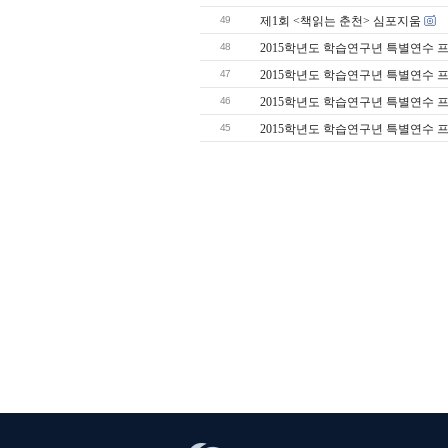
49
제1회 <책읽는 춘천> 심포지움
48
2015학년도 학습연구년 특별연수 
47
2015학년도 학습연구년 특별연수 
46
2015학년도 학습연구년 특별연수 
45
2015학년도 학습연구년 특별연수 