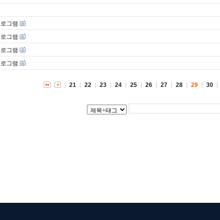
프로그램
프로그램
프로그램
프로그램
21
22
23
24
25
26
27
28
29
30