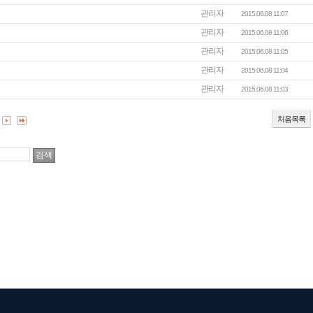
관리자
2015.06.08 11:07
관리자
2015.06.08 11:06
관리자
2015.06.08 11:05
관리자
2015.06.08 11:04
관리자
2015.06.08 11:03
처음목록