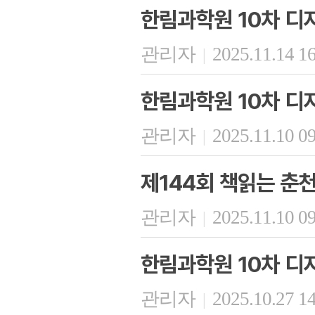
한림과학원 10차 디
관리자
2025.11.14 1
|
한림과학원 10차 디
관리자
2025.11.10 0
|
제144회 책읽는 춘
관리자
2025.11.10 0
|
한림과학원 10차 디
관리자
2025.10.27 1
|