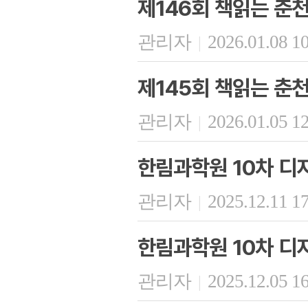
제146회 책읽는 춘
관리자
2026.01.08 1
|
제145회 책읽는 춘
관리자
2026.01.05 1
|
한림과학원 10차 디
관리자
2025.12.11 1
|
한림과학원 10차 디
관리자
2025.12.05 1
|