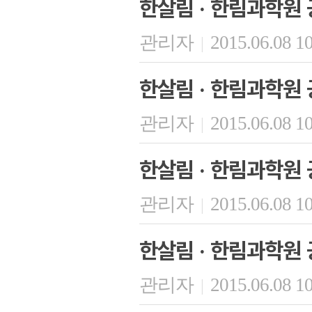
한살림 · 한림과학원 
관리자
2015.06.08 1
|
한살림 · 한림과학원 
관리자
2015.06.08 1
|
한살림 · 한림과학원 
관리자
2015.06.08 1
|
한살림 · 한림과학원 
관리자
2015.06.08 1
|