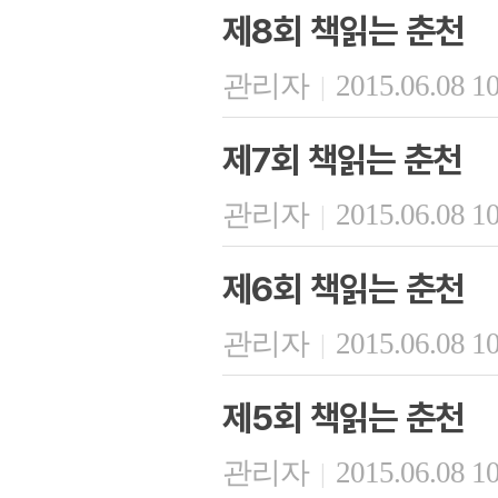
제8회 책읽는 춘천
관리자
2015.06.08 1
|
제7회 책읽는 춘천
관리자
2015.06.08 1
|
제6회 책읽는 춘천
관리자
2015.06.08 1
|
제5회 책읽는 춘천
관리자
2015.06.08 1
|