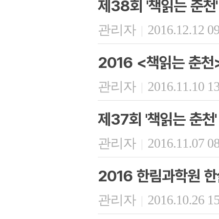
제38회 '책읽는 춘천'
관리자
2016.12.12 0
|
2016 <책읽는 춘천
관리자
2016.11.10 1
|
제37회 '책읽는 춘천'
관리자
2016.11.07 0
|
2016 한림과학원 한
관리자
2016.10.26 1
|