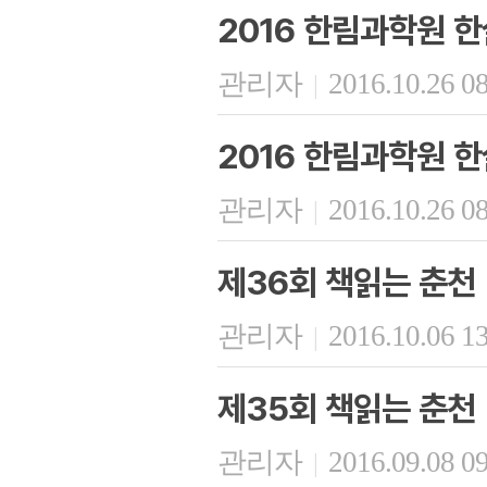
2016 한림과학원 한
관리자
2016.10.26 0
|
2016 한림과학원 한
관리자
2016.10.26 0
|
제36회 책읽는 춘천
관리자
2016.10.06 1
|
제35회 책읽는 춘천
관리자
2016.09.08 0
|