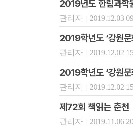
2019년도 한림과학
관리자
2019.12.03 0
|
2019학년도 ‘강원
관리자
2019.12.02 1
|
2019학년도 ‘강원
관리자
2019.12.02 1
|
제72회 책읽는 춘천
관리자
2019.11.06 2
|