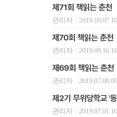
제71회 책읽는 춘천
관리자
2019.10.07 1
|
제70회 책읽는 춘천
관리자
2019.09.16 1
|
제69회 책읽는 춘천
관리자
2019.07.08 0
|
제2기 무위당학교 '동
관리자
2019.07.01 1
|