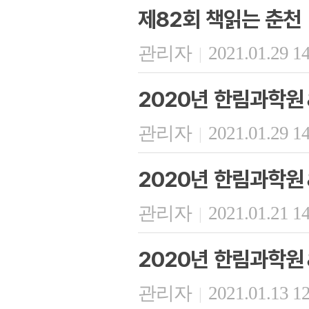
제82회 책읽는 춘천
관리자
2021.01.29 1
|
2020년 한림과학원
관리자
2021.01.29 1
|
2020년 한림과학원
관리자
2021.01.21 1
|
2020년 한림과학원
관리자
2021.01.13 1
|