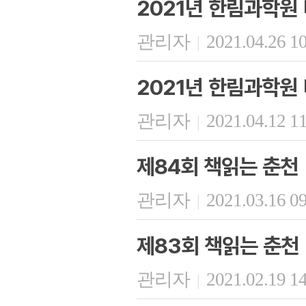
2021년 한림과학원 
관리자
2021.04.26 1
|
2021년 한림과학원
관리자
2021.04.12 1
|
제84회 책읽는 춘천
관리자
2021.03.16 0
|
제83회 책읽는 춘천
관리자
2021.02.19 1
|