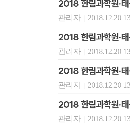
2018 한림과학원·
관리자
2018.12.20 1
|
2018 한림과학원·
관리자
2018.12.20 1
|
2018 한림과학원·
관리자
2018.12.20 1
|
2018 한림과학원·
관리자
2018.12.20 1
|