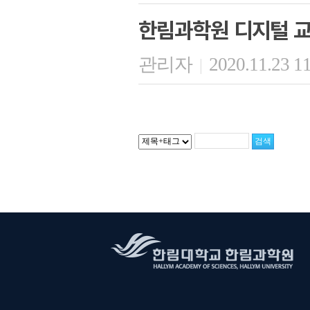
한림과학원 디지털 교
관리자
2020.11.23 1
|