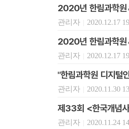
2020년 한림과학원
관리자
2020.12.17 1
|
2020년 한림과학원
관리자
2020.12.17 1
|
"한림과학원 디지털인
관리자
2020.11.30 1
|
제33회 <한국개념사
관리자
2020.11.24 1
|