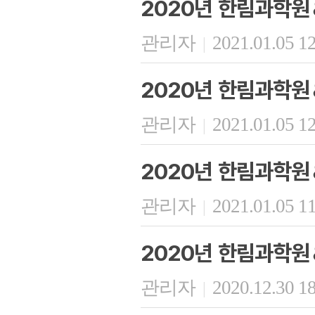
2020년 한림과학원
관리자
2021.01.05 1
|
2020년 한림과학원
관리자
2021.01.05 1
|
2020년 한림과학원
관리자
2021.01.05 1
|
2020년 한림과학원
관리자
2020.12.30 1
|