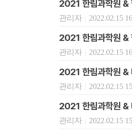
2021 한림과학원 
관리자
2022.02.15 1
|
2021 한림과학원 &
관리자
2022.02.15 1
|
2021 한림과학원 
관리자
2022.02.15 1
|
2021 한림과학원 
관리자
2022.02.15 1
|