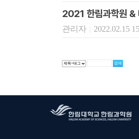
2021 한림과학원 
관리자
2022.02.15 1
|