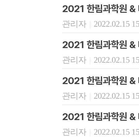
2021 한림과학원 
관리자
2022.02.15 1
|
2021 한림과학원 
관리자
2022.02.15 1
|
2021 한림과학원 
관리자
2022.02.15 1
|
2021 한림과학원 
관리자
2022.02.15 1
|