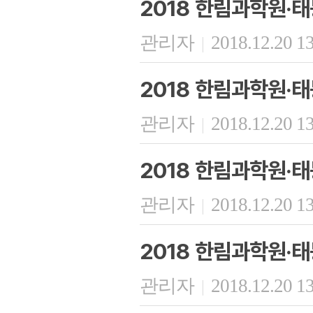
2018 한림과학원·
관리자
2018.12.20 1
|
2018 한림과학원·
관리자
2018.12.20 1
|
2018 한림과학원·
관리자
2018.12.20 1
|
2018 한림과학원·
관리자
2018.12.20 1
|