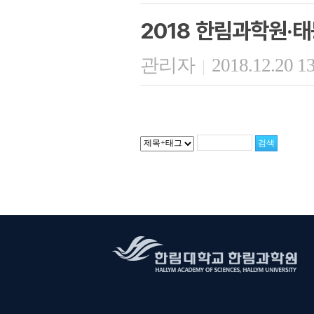
2018 한림과학원·
관리자
2018.12.20 1
|