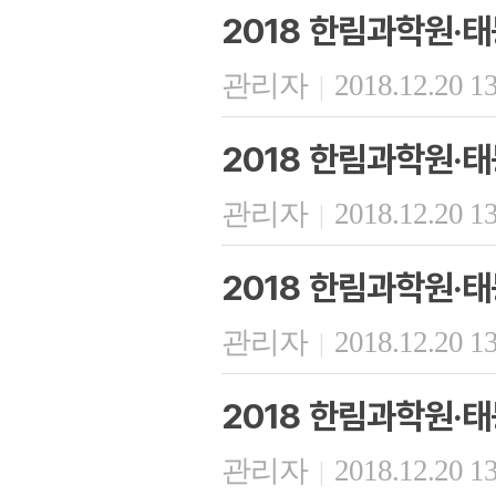
2018 한림과학원·
관리자
2018.12.20 1
|
2018 한림과학원·
관리자
2018.12.20 1
|
2018 한림과학원·
관리자
2018.12.20 1
|
2018 한림과학원·
관리자
2018.12.20 1
|