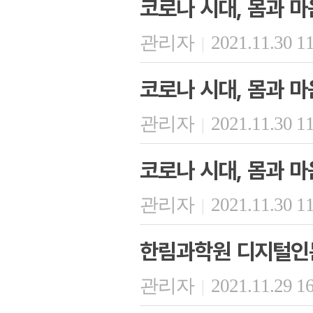
코로나 시대, 몸과 마
관리자
2021.11.30 1
|
코로나 시대, 몸과 마
관리자
2021.11.30 1
|
코로나 시대, 몸과 마
관리자
2021.11.30 1
|
한림과학원 디지털인문
관리자
2021.11.29 1
|