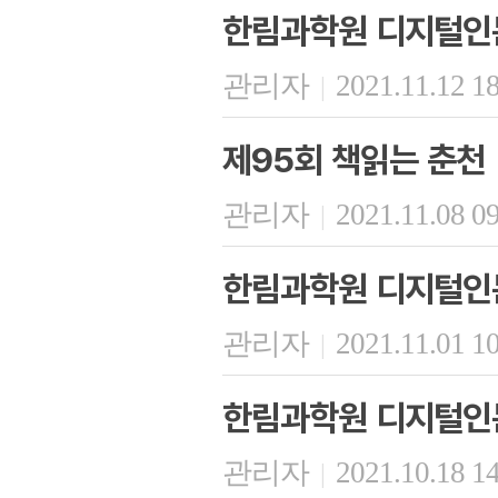
한림과학원 디지털인문
관리자
2021.11.12 1
|
제95회 책읽는 춘천
관리자
2021.11.08 0
|
한림과학원 디지털인문
관리자
2021.11.01 1
|
한림과학원 디지털인문
관리자
2021.10.18 1
|