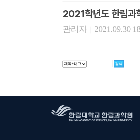
2021학년도 한림과
관리자
2021.09.30 1
|