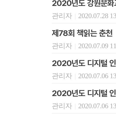
2020년도 강원문
관리자
2020.07.28 1
|
제78회 책읽는 춘천
관리자
2020.07.09 1
|
2020년도 디지털 인
관리자
2020.07.06 1
|
2020년도 디지털 인
관리자
2020.07.06 1
|