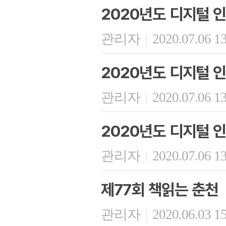
2020년도 디지털 인
관리자
2020.07.06 1
|
2020년도 디지털 인
관리자
2020.07.06 1
|
2020년도 디지털 인
관리자
2020.07.06 1
|
제77회 책읽는 춘천
관리자
2020.06.03 1
|