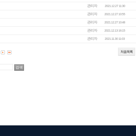
관리자
2021.12.27 11:30
관리자
2021.12.27 10:55
관리자
2021.12.27 10:48
관리자
2021.12.13 16:15
관리자
2021.11.30 11:03
처음목록