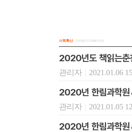
사회확산
334개(15/34페이지)
2020년도 책읽는춘
관리자
2021.01.06 1
|
2020년 한림과학원
관리자
2021.01.05 1
|
2020년 한림과학원