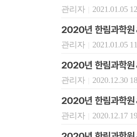
관리자
2021.01.05 1
|
2020년 한림과학원
관리자
2021.01.05 1
|
2020년 한림과학원
관리자
2020.12.30 1
|
2020년 한림과학원
관리자
2020.12.17 1
|
2020년 한림과학원