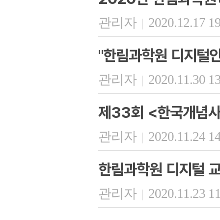
관리자
2020.12.17 1
|
"한림과학원 디지털인
관리자
2020.11.30 1
|
제33회 <한국개념사
관리자
2020.11.24 1
|
한림과학원 디지털 교
관리자
2020.11.23 1
|