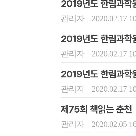
2019년도 한림과학
관리자
2020.02.17 1
|
2019년도 한림과학원
관리자
2020.02.17 1
|
2019년도 한림과학
관리자
2020.02.17 1
|
제75회 책읽는 춘천
관리자
2020.02.05 1
|