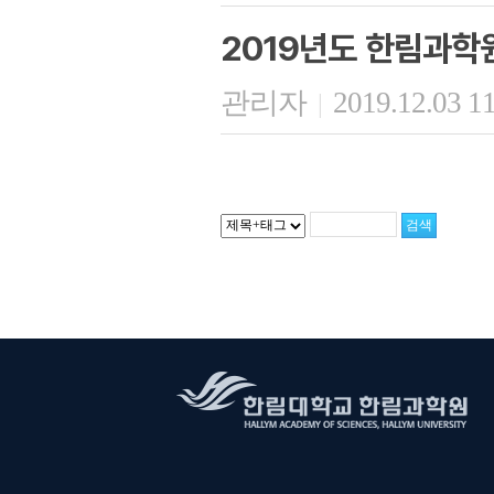
2019년도 한림과학
관리자
2019.12.03 1
|