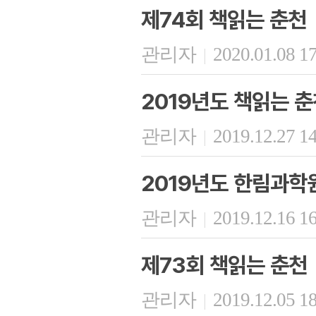
제74회 책읽는 춘천
관리자
2020.01.08 1
|
2019년도 책읽는 
관리자
2019.12.27 1
|
2019년도 한림과학
관리자
2019.12.16 1
|
제73회 책읽는 춘천
관리자
2019.12.05 1
|