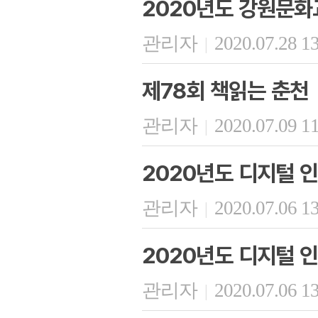
2020년도 강원문
관리자
2020.07.28 1
|
제78회 책읽는 춘천
관리자
2020.07.09 1
|
2020년도 디지털 인
관리자
2020.07.06 1
|
2020년도 디지털 인
관리자
2020.07.06 1
|