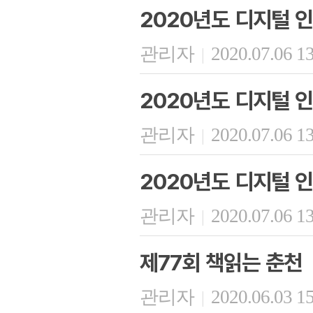
2020년도 디지털 인
관리자
2020.07.06 1
|
2020년도 디지털 인
관리자
2020.07.06 1
|
2020년도 디지털 인
관리자
2020.07.06 1
|
제77회 책읽는 춘천
관리자
2020.06.03 1
|