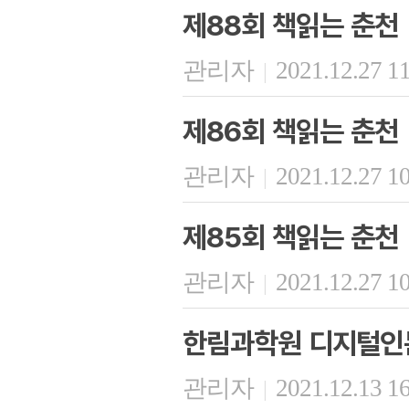
제88회 책읽는 춘천
관리자
2021.12.27 1
|
제86회 책읽는 춘천
관리자
2021.12.27 1
|
제85회 책읽는 춘천
관리자
2021.12.27 1
|
한림과학원 디지털인문
관리자
2021.12.13 1
|