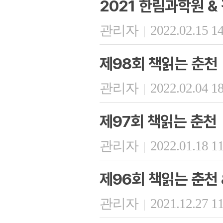
2021 한림과학원 
관리자
2022.02.15 1
|
제98회 책읽는 춘천
관리자
2022.02.04 1
|
제97회 책읽는 춘천
관리자
2022.01.18 1
|
제96회 책읽는 춘천
관리자
2021.12.27 1
|