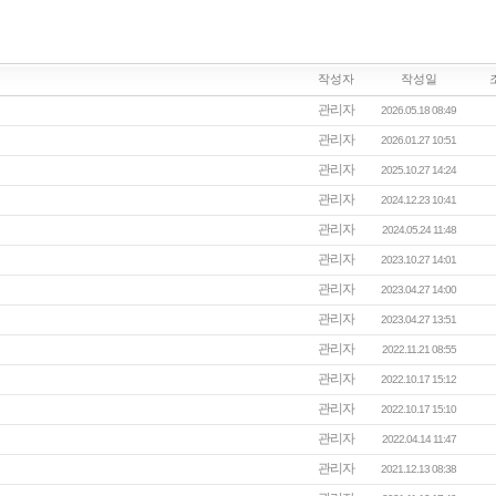
작성자
작성일
관리자
2026.05.18 08:49
관리자
2026.01.27 10:51
관리자
2025.10.27 14:24
관리자
2024.12.23 10:41
관리자
2024.05.24 11:48
관리자
2023.10.27 14:01
관리자
2023.04.27 14:00
관리자
2023.04.27 13:51
관리자
2022.11.21 08:55
관리자
2022.10.17 15:12
관리자
2022.10.17 15:10
관리자
2022.04.14 11:47
관리자
2021.12.13 08:38