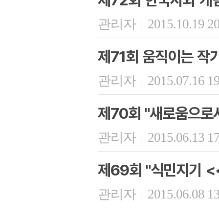
관리자
2015.10.19 2
|
제71회 움직이는 작
관리자
2015.07.16 1
|
제70회 "새로움으로
관리자
2015.06.13 1
|
제69회 "식민지기 
관리자
2015.06.08 1
|