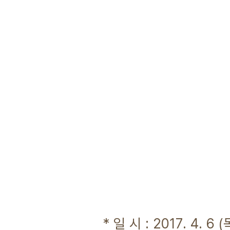
* 일 시 : 2017. 4. 6 (