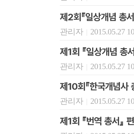
제2회『일상개념 총서
관리자
2015.05.27 1
|
제1회 『일상개념 총서
관리자
2015.05.27 1
|
제10회『한국개념사 
관리자
2015.05.27 1
|
제1회 『번역 총서』 