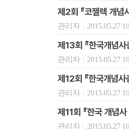
제2회 『코젤렉 개념
관리자
2015.05.27 1
|
제13회 『한국개념사
관리자
2015.05.27 1
|
제12회 『한국개념사
관리자
2015.05.27 1
|
제11회 『한국 개념사
관리자
2015.05.27 1
|