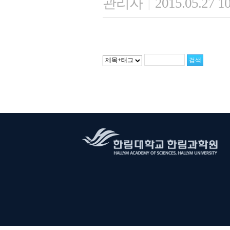
관리자
2015.05.27 1
|