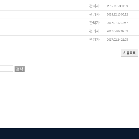
관리자
2019.02.23 11:39
관리자
2018.12.10 09:12
관리자
2017.07.12 13:57
관리자
2017.04.07 09:53
관리자
2017.02.24 21:25
처음목록