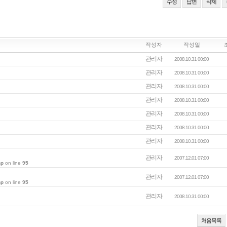
수정
답변
삭제
작성자
작성일
관리자
2008.10.31 00:00
관리자
2008.10.31 00:00
관리자
2008.10.31 00:00
관리자
2008.10.31 00:00
관리자
2008.10.31 00:00
관리자
2008.10.31 00:00
관리자
2008.10.31 00:00
관리자
2007.12.01 07:00
hp
on line
95
관리자
2007.12.01 07:00
hp
on line
95
관리자
2008.10.31 00:00
처음목록