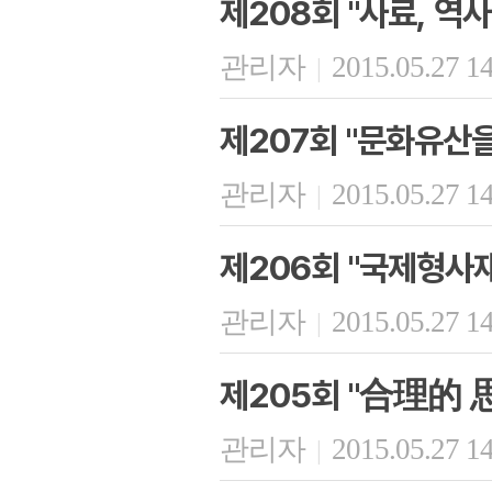
제208회 "사료, 역
관리자
2015.05.27 1
|
제207회 "문화유산을
관리자
2015.05.27 1
|
제206회 "국제형사
관리자
2015.05.27 1
|
제205회 "合理的 
관리자
2015.05.27 1
|