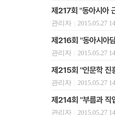
제217회 "동아시아 
관리자
2015.05.27 1
|
제216회 "동아시아
관리자
2015.05.27 1
|
제215회 "인문학 진
관리자
2015.05.27 1
|
제214회 "부름과 직
관리자
2015.05.27 1
|