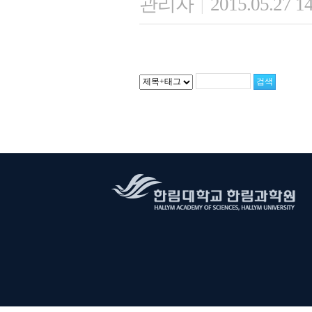
관리자
2015.05.27 1
|