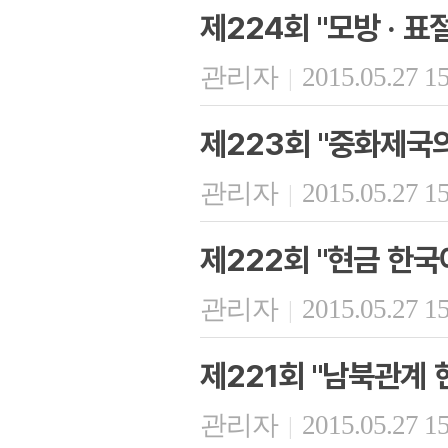
제224회 "모방 · 표
관리자
2015.05.27 1
|
제223회 "중화제국의
관리자
2015.05.27 1
|
제222회 "현금 한국
관리자
2015.05.27 1
|
제221회 "남북관계 
관리자
2015.05.27 1
|