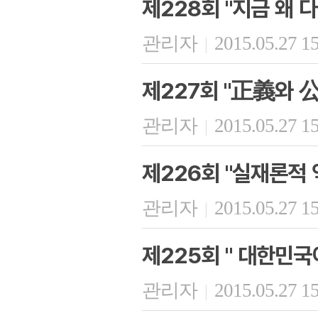
제228회 "지금 왜
관리자
2015.05.27 1
|
제227회 "正義와 
관리자
2015.05.27 1
|
제226회 "실재론적
관리자
2015.05.27 1
|
제225회 " 대한민
관리자
2015.05.27 1
|