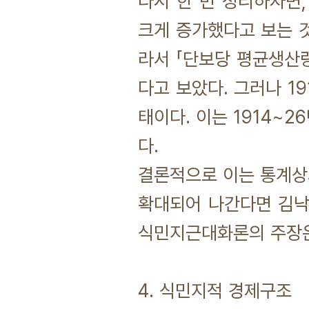
다시 한 번 정리하자면
크게 증가했다고 보는 
라서 「단보당 평균생산량
다고 보았다. 그러나 1
태이다. 이는 1914~
다.
결론적으로 이는 통계상
확대되어 나간다면 김낙
식민지근대화론의 주장은
4. 식민지적 경제구조