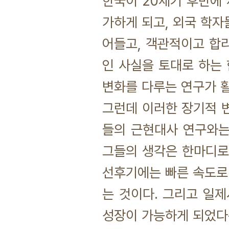
한국이 20세기 후반에
가하게 되고, 외국 학자
어들고, 객관적이고 합
인 사실을 토대로 하는
변화를 다루는 연구가 
그런데 이러한 장기적 
들의 근현대사 연구와는
그들의 생각은 한마디로 
선후기에는 빠른 속도로
는 것이다. 그리고 일
성장이 가능하게 되었다