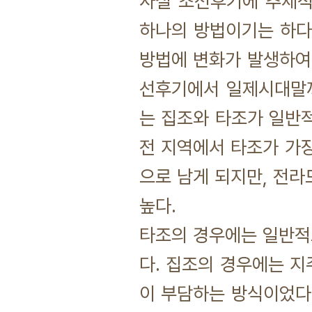
사실 조선후기에 추세적
하나의 방법이기는 하다
방법에 변화가 발생하여 
선후기에서 일제시대말까
는 집조와 타조가 일반
전 지역에서 타조가 가
으로 남게 되지만, 전
높다.
타조의 경우에는 일반적
다. 집조의 경우에는 지
이 부담하는 방식이었다.