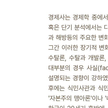
경제사는 경제학 중에서
혹은 단기 분석에서는 
과 해방등의 주요한 변
그간 이러한 장기적 변화
수탈론, 수탈과 개발론
대부분의 경우 사실(f
설명되는 경향이 강하였
후에는 식민사관과 식
'자본주의 맹아론'이나 