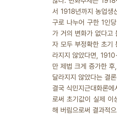
않다. 변화추세는 191
서 1918년까지 농업생
구로 나누어 구한 1인당
가 거의 변화가 없다고 
자 모두 부정확한 초기 
라지지 않았다면, 191
만 제법 크게 증가한 후
달라지지 않았다는 결론을
결국 식민지근대화론에서
로써 초기값이 실제 이
해 버림으로써 결과적으