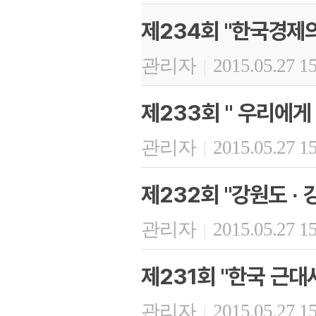
제234회 "한국경제
관리자
2015.05.27 1
|
제233회 " 우리에게
관리자
2015.05.27 1
|
제232회 "강원도 · 
관리자
2015.05.27 1
|
제231회 "한국 근대
관리자
2015.05.27 1
|