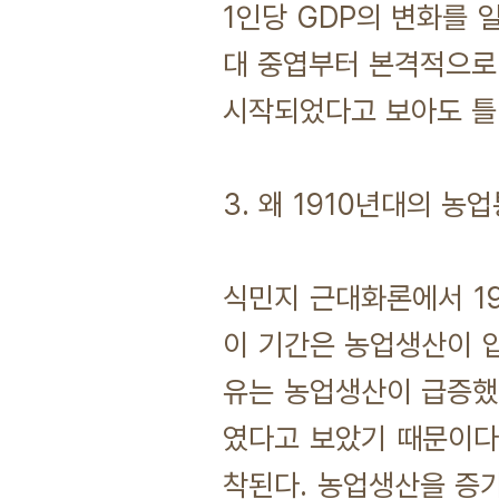
1인당 GDP의 변화를 
대 중엽부터 본격적으로
시작되었다고 보아도 틀
3. 왜 1910년대의 농
식민지 근대화론에서 1
이 기간은 농업생산이 압
유는 농업생산이 급증했
였다고 보았기 때문이다
착된다. 농업생산을 증가