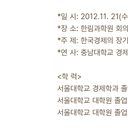
*일 시: 2012.11. 21(수
*장 소: 한림과학원 회의
*주 제: 한국경제의 장
*연 사: 충남대학교 경
<학 력>
서울대학교 경제학과 
서울대학교 대학원 졸업 
서울대학교 대학원 졸업 