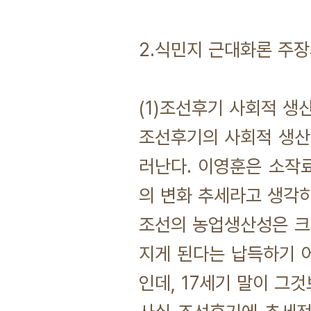
2.식민지 근대화론 주장
(1)조선후기 사회적 
조선후기의 사회적 생산
러난다. 이영훈은 소작
의 변화 추세라고 생각하
조선의 농업생산성은 크게
지게 된다는 납득하기 
인데, 17세기 말이 그