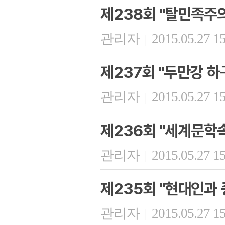
제238회 "탈민족주
관리자
2015.05.27 1
|
제237회 "두만강 하
관리자
2015.05.27 1
|
제236회 "세계문학
관리자
2015.05.27 1
|
제235회 "현대인과 
관리자
2015.05.27 1
|