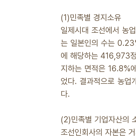
(1)민족별 경지소유
일제시대 조선에서 농업에
는 일본인의 수는 0.2
에 해당하는 416,97
지하는 면적은 16.8
었다. 결과적으로 농업
다.
(2)민족별 기업자산의 
조선인회사의 자본은 거