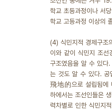
조선인 중에는 겨우 19
학교 초등과정이나 서당을
학교 고등과정 이상의 
(4) 식민지적 경제구조
이와 같이 식민지 조선
구조였음을 알 수 있다
는 것도 알 수 있다.
飛地的으로 설립됨에 따
하에서는 조선인들은 생
력차별로 인한 식민지적