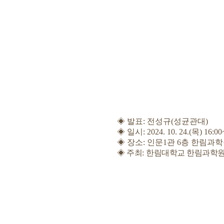
◈ 발표: 전성규(성균관대)
◈ 일시: 2024. 10. 24.(목) 16:00~
◈ 장소: 인문1관 6층 한림과학
◈
주최
:
한림대학교 한림과학