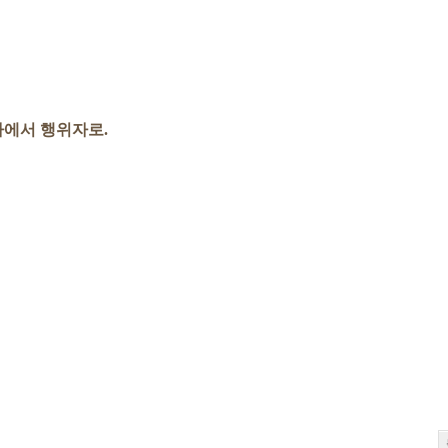
에서 행위자로.