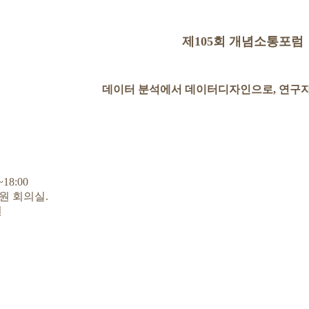
제105회 개념소통포럼
데이터 분석에서 데이터디자인으로, 연구자
18:00
원 회의실.
원