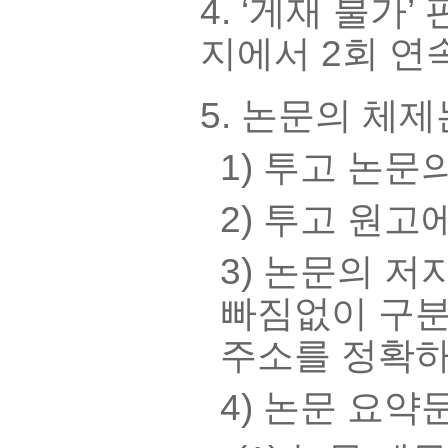
4. ‘게재 불가
지에서 2회 연속
5. 논문의 체제
1) 투고 논문
2) 투고 원
3) 논문의 
빠짐없이 구분
주소를 정확하
4) 논문 요약