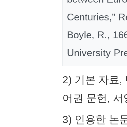
Centuries,” R
Boyle, R., 16
University Pr
2) 기본 자료
어권 문헌, 서
3) 인용한 