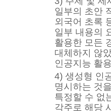
3) 주제 및
일부의 초안 작
외국어 초록 
일부 내용의 
활용한 모든 
대체하지 않았
인공지능 활용
4) 생성형 
명시하는 것을
특정할 수 없
각주로 해당 