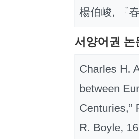
楊伯峻, 『春秋
서양어권 논
Charles H. A
between Eur
Centuries,”
R. Boyle, 16