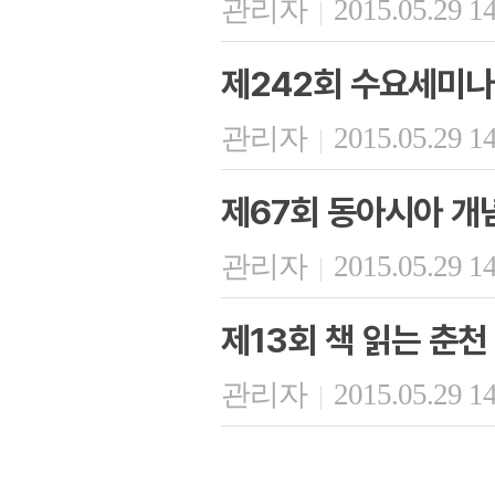
관리자
2015.05.29 1
|
제242회 수요세미나
관리자
2015.05.29 1
|
제67회 동아시아 개
관리자
2015.05.29 1
|
제13회 책 읽는 춘천
관리자
2015.05.29 1
|