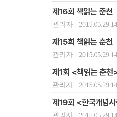
제16회 책읽는 춘천
관리자
2015.05.29 1
|
제15회 책읽는 춘천
관리자
2015.05.29 1
|
제1회 <책읽는 춘천
관리자
2015.05.29 1
|
제19회 <한국개념사
관리자
2015.05.29 1
|