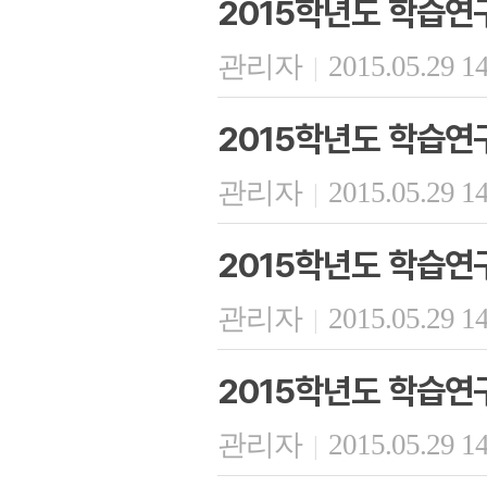
2015학년도 학습연
관리자
2015.05.29 1
|
2015학년도 학습연
관리자
2015.05.29 1
|
2015학년도 학습연
관리자
2015.05.29 1
|
2015학년도 학습연
관리자
2015.05.29 1
|