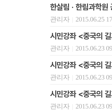
한살림 · 한림과학원 
관리자
2015.06.25 1
|
시민강좌 <중국의 길
관리자
2015.06.23 0
|
시민강좌 <중국의 길
관리자
2015.06.23 0
|
시민강좌 <중국의 길
관리자
2015.06.23 0
|