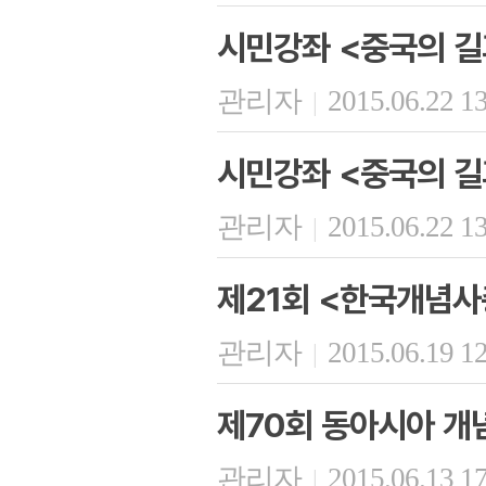
시민강좌 <중국의 길
관리자
2015.06.22 1
|
시민강좌 <중국의 길
관리자
2015.06.22 1
|
제21회 <한국개념사
관리자
2015.06.19 1
|
제70회 동아시아 개
관리자
2015.06.13 1
|