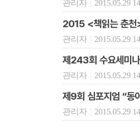
관리자
2015.05.29 1
|
2015 <책읽는 춘천
관리자
2015.05.29 1
|
제243회 수요세미나
관리자
2015.05.29 1
|
제9회 심포지엄 “동
관리자
2015.05.29 1
|