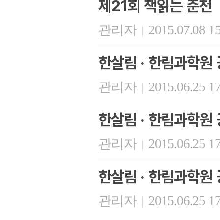
제21회 책읽는 춘천
관리자
2015.07.08 1
|
한살림 · 한림과학원 
관리자
2015.06.25 1
|
한살림 · 한림과학원 
관리자
2015.06.25 1
|
한살림 · 한림과학원 
관리자
2015.06.25 1
|