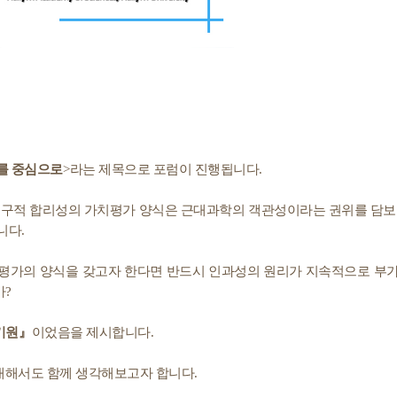
를 중심으로
>
라는 제목으로 포럼이 진행됩니다
.
구적 합리성의 가치평가 양식은 근대과학의 객관성이라는 권위를 담보
니다
.
평가의 양식을 갖고자 한다면 반드시 인과성의 원리가 지속적으로 부
가
?
기원
』
이었음을 제시합니다
.
대해서도 함께 생각해보고자 합니다
.