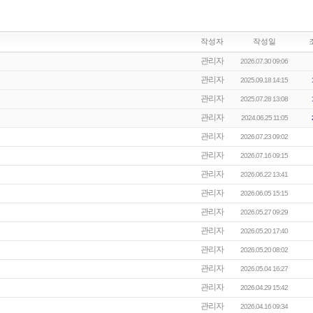
작성자
작성일
관리자
2026.07.30 09:06
관리자
2025.09.18 14:15
관리자
2025.07.28 13:08
관리자
2024.06.25 11:05
관리자
2026.07.23 09:02
관리자
2026.07.16 09:15
관리자
2026.06.22 13:41
관리자
2026.06.05 15:15
관리자
2026.05.27 09:29
관리자
2026.05.20 17:40
관리자
2026.05.20 08:02
관리자
2026.05.04 16:27
관리자
2026.04.29 15:42
관리자
2026.04.16 09:34