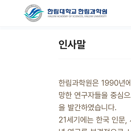
인사말
한림과학원은 1990년
망한 연구자들을 중심으
을 발간하였습니다.
21세기에는 한국 인문,