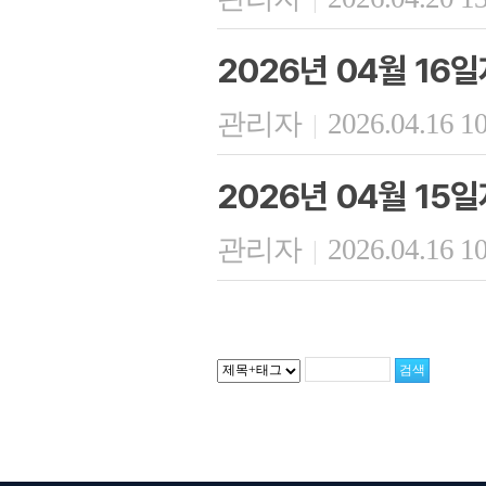
2026년 04월 16
관리자
2026.04.16 1
|
2026년 04월 15
관리자
2026.04.16 1
|