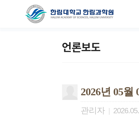
언론보도
2026년 05
관리자
|
2026.05