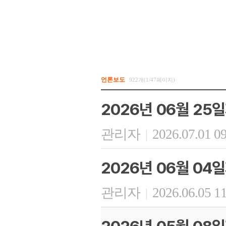
언론보도
922개(1/47페이지)
2026년 06월 25
관리자
2026.07.01 0
|
2026년 06월 04
관리자
2026.06.05 1
|