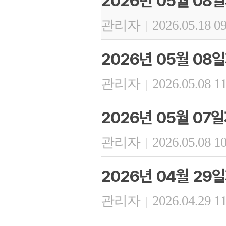
2026년 05월 08
관리자
2026.05.18 0
|
2026년 05월 08
관리자
2026.05.08 1
|
2026년 05월 07
관리자
2026.05.08 1
|
2026년 04월 29
관리자
2026.04.29 1
|