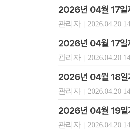
2026년 04월 17
관리자
2026.04.20 1
|
2026년 04월 17
관리자
2026.04.20 1
|
2026년 04월 18
관리자
2026.04.20 1
|
2026년 04월 19
관리자
2026.04.20 1
|