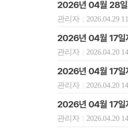
2026년 04월 28
관리자
2026.04.29 1
|
2026년 04월 17
관리자
2026.04.20 1
|
2026년 04월 17
관리자
2026.04.20 1
|
2026년 04월 17
관리자
2026.04.20 1
|