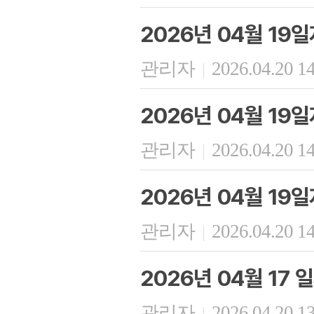
2026년 04월 19
관리자
2026.04.20 1
|
2026년 04월 19
관리자
2026.04.20 1
|
2026년 04월 19
관리자
2026.04.20 1
|
2026년 04월 17
관리자
2026.04.20 1
|