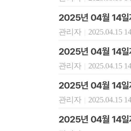
2025년 04월 14
관리자
2025.04.15 1
|
2025년 04월 14
관리자
2025.04.15 1
|
2025년 04월 14
관리자
2025.04.15 1
|
2025년 04월 14