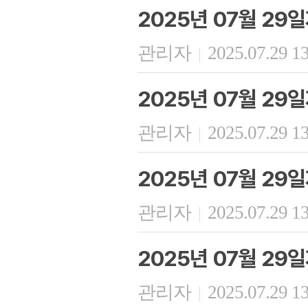
2025년 07월 29
관리자
2025.07.29 1
|
2025년 07월 29
관리자
2025.07.29 1
|
2025년 07월 29
관리자
2025.07.29 1
|
2025년 07월 29
관리자
2025.07.29 1
|