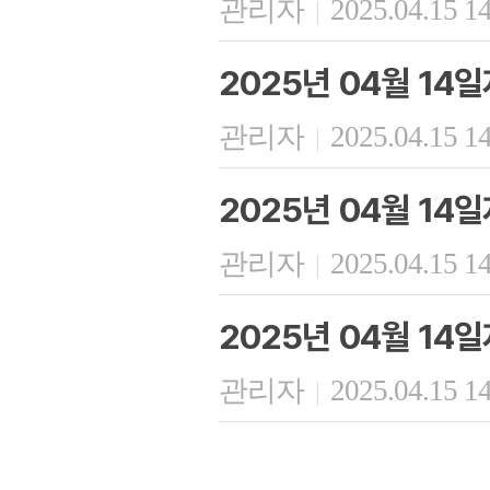
관리자
2025.04.15 1
|
2025년 04월 1
관리자
2025.04.15 1
|
2025년 04월 14
관리자
2025.04.15 1
|
2025년 04월 14
관리자
2025.04.15 1
|