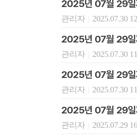
2025년 07월 29
관리자
2025.07.30 1
|
2025년 07월 2
관리자
2025.07.30 1
|
2025년 07월 29
관리자
2025.07.30 1
|
2025년 07월 29
관리자
2025.07.29 1
|