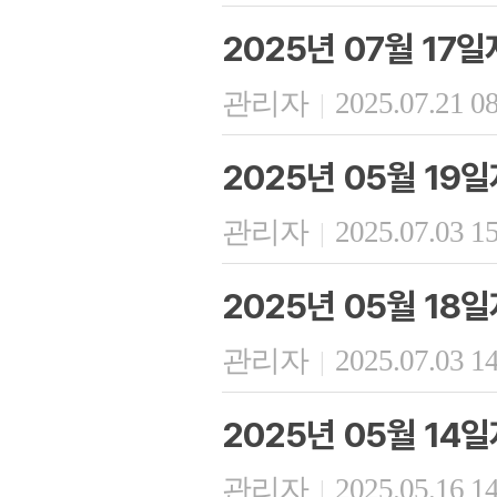
2025년 07월 17
관리자
2025.07.21 0
|
2025년 05월 19
관리자
2025.07.03 1
|
2025년 05월 18
관리자
2025.07.03 1
|
2025년 05월 14
관리자
2025.05.16 1
|