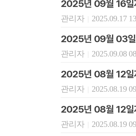
2025년 09월 16
관리자
2025.09.17 1
|
2025년 09월 03
관리자
2025.09.08 0
|
2025년 08월 12
관리자
2025.08.19 0
|
2025년 08월 12
관리자
2025.08.19 0
|