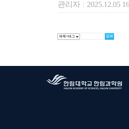
관리자
2025.12.05 1
|