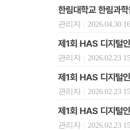
한림대학교 한림과학원
관리자
2026.04.30 1
|
제1회 HAS 디지털
관리자
2026.02.23 1
|
제1회 HAS 디지털
관리자
2026.02.23 1
|
제1회 HAS 디지털
관리자
2026.02.23 1
|