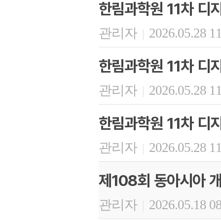
한림과학원 11차 디
관리자
2026.05.28 1
|
한림과학원 11차 디
관리자
2026.05.28 1
|
한림과학원 11차 디
관리자
2026.05.28 1
|
제108회 동아시아 
관리자
2026.05.18 0
|