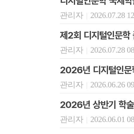
디지털인문학 국제학
관리자
2026.07.28 1
|
제2회 디지털인문학 플
관리자
2026.07.28 0
|
2026년 디지털인문
관리자
2026.06.26 0
|
2026년 상반기 학
관리자
2026.06.01 0
|