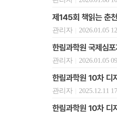
제145회 책읽는 춘
관리자
2026.01.05 1
|
한림과학원 국제심포
관리자
2026.01.05 0
|
한림과학원 10차 디
관리자
2025.12.11 1
|
한림과학원 10차 디