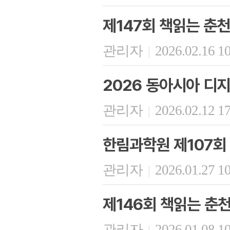
제147회 책읽는 춘천
관리자
2026.02.16 1
|
2026 동아시아 디
관리자
2026.02.12 1
|
한림과학원 제107회
관리자
2026.01.27 1
|
제146회 책읽는 춘
관리자
2026.01.08 1
|