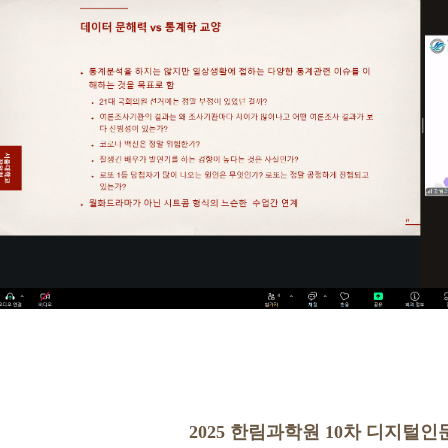
2025
한림과학원 10차 디지털인