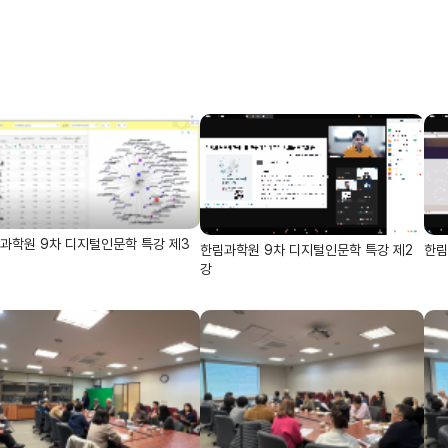
과학원 9차 디지털인문학 특강 제3
한림과학원 9차 디지털인문학 특강 제2
한림
강