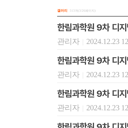
갤러리
513개(3/26페이지)
한림과학원 9차 디지
관리자
2024.12.23 1
|
한림과학원 9차 디지
관리자
2024.12.23 1
|
한림과학원 9차 디지
관리자
2024.12.23 1
|
한림과학원 9차 디지