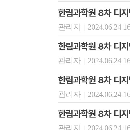
한림과학원 8차 디지
관리자
2024.06.24 1
|
한림과학원 8차 디지
관리자
2024.06.24 1
|
한림과학원 8차 디지
관리자
2024.06.24 1
|
한림과학원 8차 디지
관리자
2024.06.24 1
|