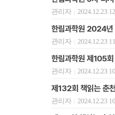
관리자
2024.12.23 1
|
한림과학원 2024년
관리자
2024.12.23 1
|
한림과학원 제105
관리자
2024.12.23 1
|
제132회 책읽는 춘
관리자
2024.12.23 1
|