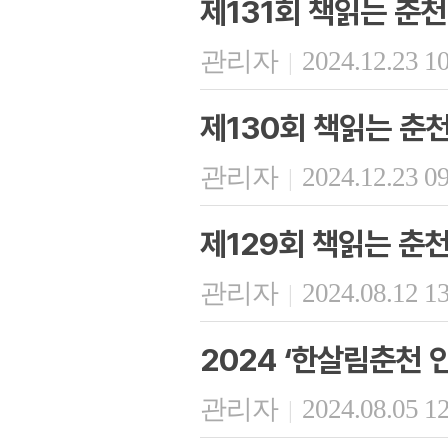
제131회 책읽는 춘천
관리자
2024.12.23 1
|
제130회 책읽는 춘
관리자
2024.12.23 0
|
제129회 책읽는 춘
관리자
2024.08.12 1
|
2024 ‘한살림춘천 
관리자
2024.08.05 1
|