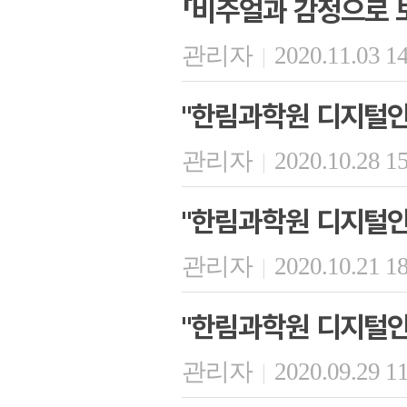
「비주얼과 감정으로 보
관리자
2020.11.03 1
|
"한림과학원 디지털인문
관리자
2020.10.28 1
|
"한림과학원 디지털인문
관리자
2020.10.21 1
|
"한림과학원 디지털인문
관리자
2020.09.29 1
|