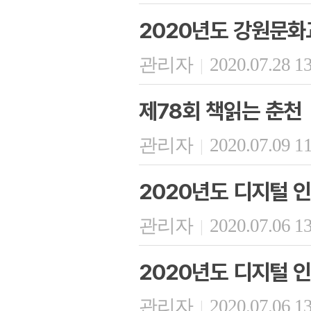
2020년도 강원문
관리자
2020.07.28 1
|
제78회 책읽는 춘천
관리자
2020.07.09 1
|
2020년도 디지털 인
관리자
2020.07.06 1
|
2020년도 디지털 인
관리자
2020.07.06 1
|