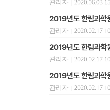
관리자
2020.06.03 1
|
2019년도 한림과학
관리자
2020.02.17 1
|
2019년도 한림과학
관리자
2020.02.17 1
|
2019년도 한림과학원
관리자
2020.02.17 1
|