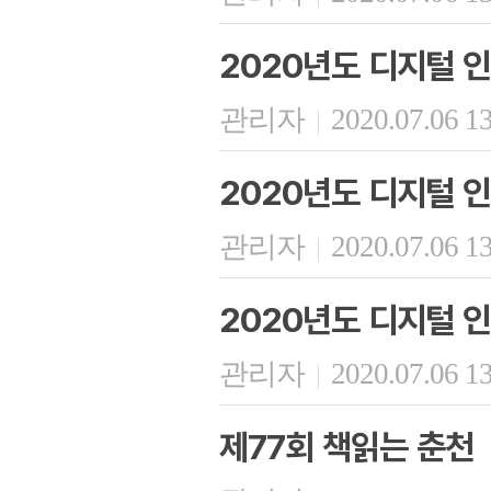
2020년도 디지털 인
관리자
2020.07.06 1
|
2020년도 디지털 인
관리자
2020.07.06 1
|
2020년도 디지털 인
관리자
2020.07.06 1
|
제77회 책읽는 춘천