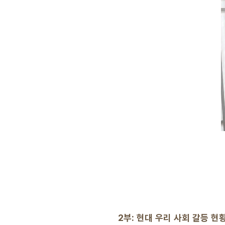
2부: 현대 우리 사회 갈등 현