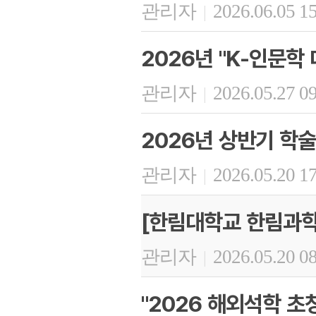
관리자
2026.06.05 1
|
2026년 "K-인문학
관리자
2026.05.27 0
|
2026년 상반기 학
관리자
2026.05.20 1
|
[한림대학교 한림과학
관리자
2026.05.20 0
|
"2026 해외석학 초