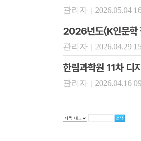
관리자
2026.05.04 1
|
2026년도〈K인문학
관리자
2026.04.29 1
|
한림과학원 11차 디
관리자
2026.04.16 0
|