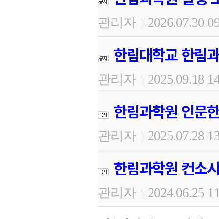
관리자
2026.07.30 0
|
한림대학교 한림과
관리자
2025.09.18 1
|
한림과학원 인문한
관리자
2025.07.28 1
|
한림과학원 컨소시
관리자
2024.06.25 1
|