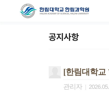
공지사항
[한림대학교 
관리자
|
2026.05